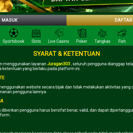
MASUK
DAFTAR
Sportsbook
Slots
Live Casino
Poker
Tangkas
Fish
SYARAT & KETENTUAN
n menggunakan layanan
Juragan303
, seluruh pengguna dianggap te
a ketentuan yang berlaku pada platform ini.
TE
enggunakan website secara bijak dan tidak melakukan aktivitas yan
anan pengguna lainnya.
NA
 diberikan pengguna harus bersifat benar, valid, dan dapat dipertang
tform.