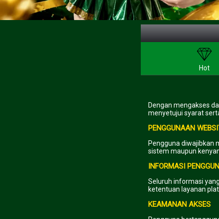
Hot
Dengan mengakses da
menyetujui syarat sert
PENGGUNAAN WEBSI
Pengguna diwajibkan m
sistem maupun kenyam
INFORMASI PENGGU
Seluruh informasi yang
ketentuan layanan pla
KEAMANAN AKSES