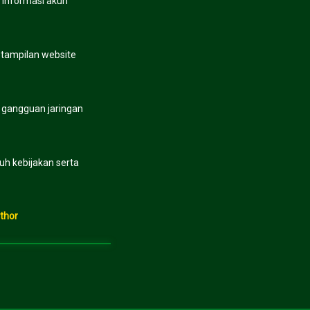
 informasi akun
tampilan website
i gangguan jaringan
h kebijakan serta
thor