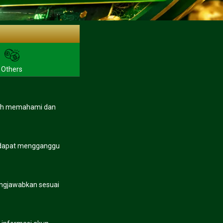
Others
lah memahami dan
g dapat mengganggu
gungjawabkan sesuai